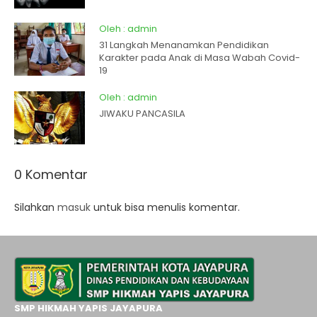
Oleh : admin
31 Langkah Menanamkan Pendidikan
Karakter pada Anak di Masa Wabah Covid-
19
Oleh : admin
JIWAKU PANCASILA
0 Komentar
Silahkan
masuk
untuk bisa menulis komentar.
SMP HIKMAH YAPIS JAYAPURA