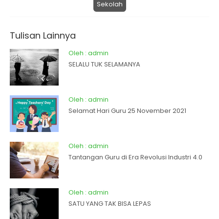
Sekolah
Tulisan Lainnya
Oleh : admin
SELALU TUK SELAMANYA
Oleh : admin
Selamat Hari Guru 25 November 2021
Oleh : admin
Tantangan Guru di Era Revolusi Industri 4.0
Oleh : admin
SATU YANG TAK BISA LEPAS