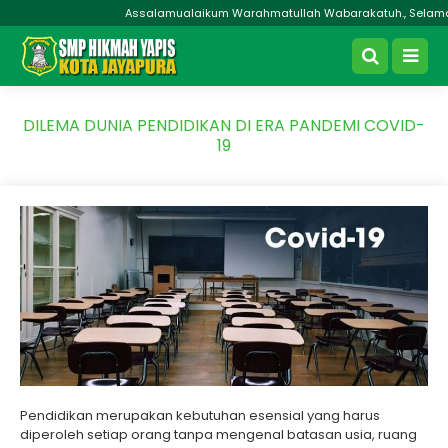
Assalamualaikum Warahmatullah Wabarakatuh., Selamat D
DILEMA DUNIA PENDIDIKAN DI ERA PANDEMI COVID-
19
Pendidikan merupakan kebutuhan esensial yang harus
diperoleh setiap orang tanpa mengenal batasan usia, ruang