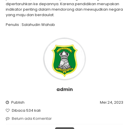
dipertaruhkan ke depannya. Karena pendidikan merupakan
indikator penting dalam mendorong dan mewujudkan negara
yang maju dan berdaulat.
Penulis : Salahudin Wahab
admin
Publish
Mei 24, 2023
Dibaca 534 kali
Belum ada Komentar