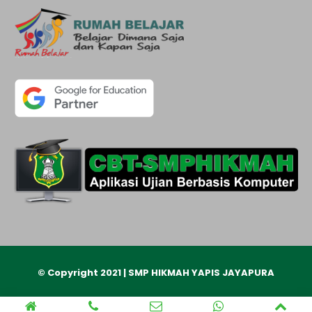
© Copyright 2021 | SMP HIKMAH YAPIS JAYAPURA